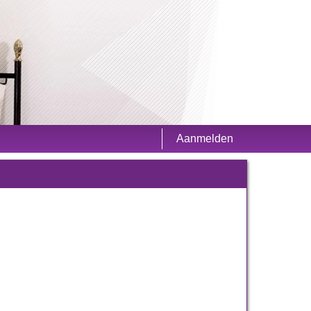
Aanmelden